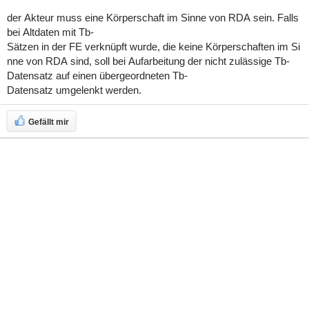
der Akteur muss eine Körperschaft im Sinne von RDA sein. Falls
bei Altdaten mit Tb-
Sätzen in der FE verknüpft wurde, die keine Körperschaften im Si
nne von RDA sind, soll bei Aufarbeitung der nicht zulässige Tb-
Datensatz auf einen übergeordneten Tb-
Datensatz umgelenkt werden.
Gefällt mir