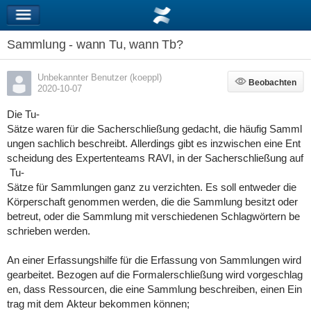
Sammlung - wann Tu, wann Tb?
Unbekannter Benutzer (koeppl)
Beobachten
Beobachten
2020-10-07
Die Tu-
Sätze waren für die Sacherschließung gedacht, die häufig Samml
ungen sachlich beschreibt. Allerdings gibt es inzwischen eine Ent
scheidung des Expertenteams RAVI, in der Sacherschließung auf
Tu-
Sätze für Sammlungen ganz zu verzichten. Es soll entweder die
Körperschaft genommen werden, die die Sammlung besitzt oder
betreut, oder die Sammlung mit verschiedenen Schlagwörtern be
schrieben werden.
An einer Erfassungshilfe für die Erfassung von Sammlungen wird
gearbeitet. Bezogen auf die Formalerschließung wird vorgeschlag
en, dass Ressourcen, die eine Sammlung beschreiben, einen Ein
trag mit dem Akteur bekommen können;