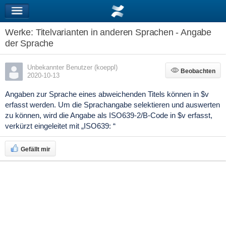
Werke: Titelvarianten in anderen Sprachen - Angabe
der Sprache
Unbekannter Benutzer (koeppl)
Beobachten
Beobachten
2020-10-13
Angaben zur Sprache eines abweichenden Titels können in $v
erfasst werden. Um die Sprachangabe selektieren und auswerten
zu können,
wird die Angabe als ISO639-2/B-Code in $v erfasst,
verkürzt eingeleitet mit „ISO639: “
Gefällt mir