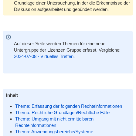
Grundlage einer Untersuchung, in der die Erkenntnisse der
Diskussion aufgearbeitet und gebündelt werden.
Auf dieser Seite werden Themen für eine neue
Untergruppe der Lizenzen Gruppe erfasst. Vergleiche:
2024-07-08 - Virtuelles Treffen
.
Inhalt
Thema: Erfassung der folgenden Rechteinformationen
Thema: Rechtliche Grundlagen/Rechtliche Fälle
Thema: Umgang mit nicht ermittelbaren
Rechteinformationen
Thema: Anwendungsbereiche/Systeme