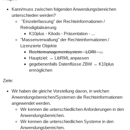
Kann/muss zwischen folgenden Anwendungsbereichen
unterschieden werden?
"Einzelerfassung" der Rechteinformationen /
Retrodigitalisierung
K10plus - Kitodo - Präsentation - ...
"Massenverwaltung" der Rechteinformationen /
Lizenzierte Objekte
Rechtemanagementsystem - LORI - ...
Hauptziel: → LibRML anpassen
gegebenenfalls Datenflüsse ZBW → K10plus
ermöglichen
Ziele:
Wir haben die gleiche Vorstellung davon, in welchen
Anwendungsbereichen/Systemen die Rechteinformationen
angewendet werden.
Wir kennen die unterschiedlichen Anforderungen in den
Anwendungsbereichen.
Wir kennen die unterschiedlichen Systeme in den
Anwendungsbereichen.