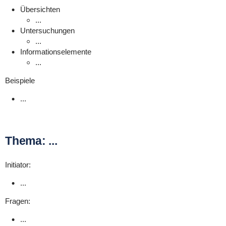
Übersichten
...
Untersuchungen
...
Informationselemente
...
Beispiele
...
Thema: ...
Initiator:
...
Fragen:
...