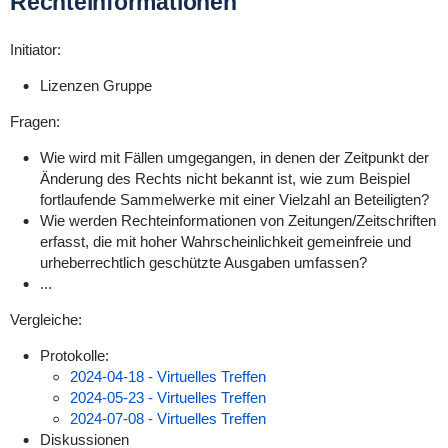
Rechteinformationen
Initiator:
Lizenzen Gruppe
Fragen:
Wie wird mit Fällen umgegangen, in denen der Zeitpunkt der
Änderung des Rechts nicht bekannt ist, wie zum Beispiel
fortlaufende Sammelwerke mit einer Vielzahl an Beteiligten?
Wie werden Rechteinformationen von Zeitungen/Zeitschriften
erfasst, die mit hoher Wahrscheinlichkeit gemeinfreie und
urheberrechtlich geschützte Ausgaben umfassen?
...
Vergleiche:
Protokolle:
2024-04-18 - Virtuelles Treffen
2024-05-23 - Virtuelles Treffen
2024-07-08 - Virtuelles Treffen
Diskussionen