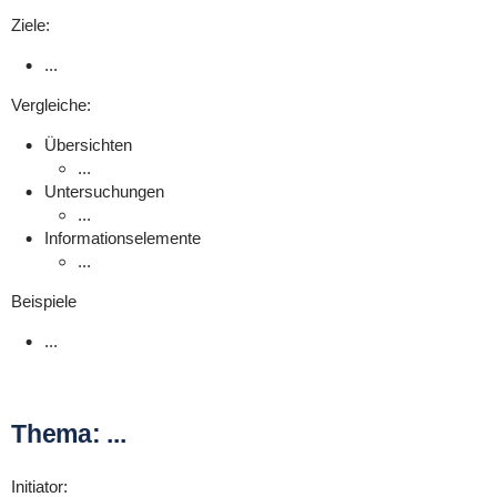
Ziele:
...
Vergleiche:
Übersichten
...
Untersuchungen
...
Informationselemente
...
Beispiele
...
Thema: ...
Initiator: