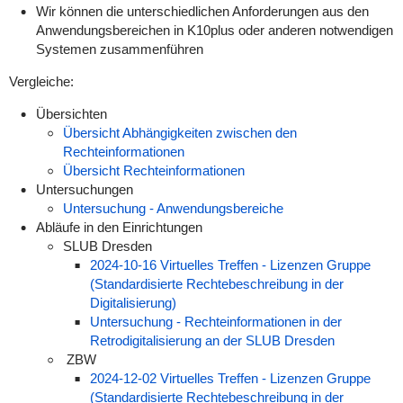
Wir können die unterschiedlichen Anforderungen aus den
Anwendungsbereichen in K10plus oder anderen notwendigen
Systemen zusammenführen
Vergleiche:
Übersichten
Übersicht Abhängigkeiten zwischen den
Rechteinformationen
Übersicht Rechteinformationen
Untersuchungen
Untersuchung - Anwendungsbereiche
Abläufe in den Einrichtungen
SLUB Dresden
2024-10-16 Virtuelles Treffen - Lizenzen Gruppe
(Standardisierte Rechtebeschreibung in der
Digitalisierung)
Untersuchung - Rechteinformationen in der
Retrodigitalisierung an der SLUB Dresden
ZBW
2024-12-02 Virtuelles Treffen - Lizenzen Gruppe
(Standardisierte Rechtebeschreibung in der