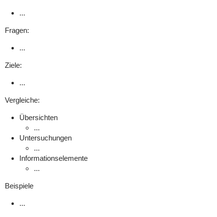
...
Fragen:
...
Ziele:
...
Vergleiche:
Übersichten
...
Untersuchungen
...
Informationselemente
...
Beispiele
...