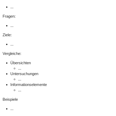
...
Fragen:
...
Ziele:
...
Vergleiche:
Übersichten
...
Untersuchungen
...
Informationselemente
...
Beispiele
...