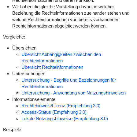
Rechteinformationen und deren Funktion.
Wir haben die gleiche Vorstellung davon, in welcher
Beziehung die Rechteinformationen zueinander stehen und
welche Rechteinformationen von bereits vorhandenen
Rechteinformationen abgeleitet werden können.
Vergleiche:
Übersichten
Übersicht Abhängigkeiten zwischen den
Rechteinformationen
Übersicht Rechteinformationen
Untersuchungen
Untersuchung - Begriffe und Bezeichnungen für
Rechteinformationen
Untersuchung - Anwendung von Nutzungshinweisen
Informationselemente
Rechtehinweis/Lizenz (Empfehlung 3.0)
Access-Status (Empfehlung 3.0)
Lokale Nutzungshinweise (Empfehlung 3.0)
Beispiele