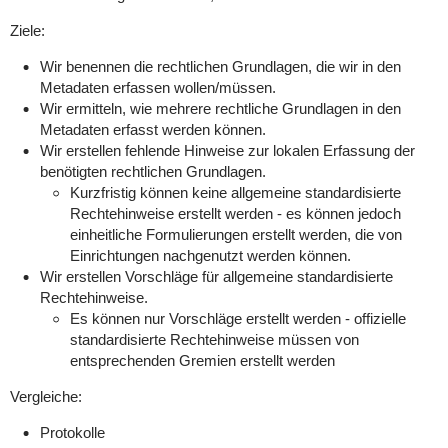
Ziele:
Wir benennen die rechtlichen Grundlagen, die wir in den
Metadaten erfassen wollen/müssen.
Wir ermitteln, wie mehrere rechtliche Grundlagen in den
Metadaten erfasst werden können.
Wir erstellen fehlende Hinweise zur lokalen Erfassung der
benötigten rechtlichen Grundlagen.
Kurzfristig können keine allgemeine standardisierte
Rechtehinweise erstellt werden - es können jedoch
einheitliche Formulierungen erstellt werden, die von
Einrichtungen nachgenutzt werden können.
Wir erstellen Vorschläge für allgemeine standardisierte
Rechtehinweise.
Es können nur Vorschläge erstellt werden - offizielle
standardisierte Rechtehinweise müssen von
entsprechenden Gremien erstellt werden
Vergleiche:
Protokolle