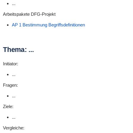
...
Arbeitspakete DFG-Projekt
AP 1 Bestimmung Begriffsdefinitionen
Thema: ...
Initiator:
...
Fragen:
...
Ziele:
...
Vergleiche: