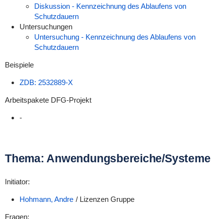
Diskussion - Kennzeichnung des Ablaufens von
Schutzdauern
Untersuchungen
Untersuchung - Kennzeichnung des Ablaufens von
Schutzdauern
Beispiele
ZDB: 2532889-X
Arbeitspakete DFG-Projekt
-
Thema: Anwendungsbereiche/Systeme
Initiator:
Hohmann, Andre
/ Lizenzen Gruppe
Fragen: