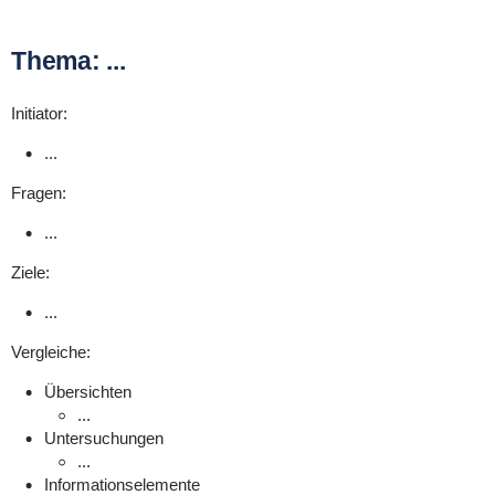
Thema: ...
Initiator:
...
Fragen:
...
Ziele:
...
Vergleiche:
Übersichten
...
Untersuchungen
...
Informationselemente