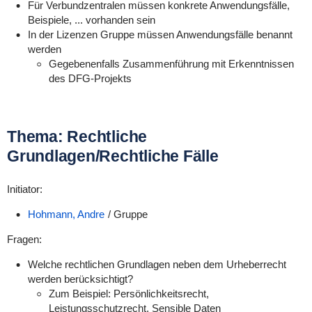
Für Verbundzentralen müssen konkrete Anwendungsfälle,
Beispiele, ... vorhanden sein
In der Lizenzen Gruppe müssen Anwendungsfälle benannt
werden
Gegebenenfalls Zusammenführung mit Erkenntnissen
des DFG-Projekts
Thema: Rechtliche
Grundlagen/Rechtliche Fälle
Initiator:
Hohmann, Andre
/ Gruppe
Fragen:
Welche rechtlichen Grundlagen neben dem Urheberrecht
werden berücksichtigt?
Zum Beispiel: Persönlichkeitsrecht,
Leistungsschutzrecht, Sensible Daten