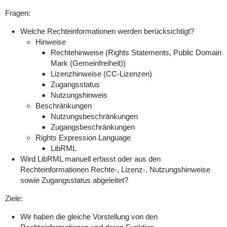
Fragen:
Welche Rechteinformationen werden berücksichtigt?
Hinweise
Rechtehinweise (Rights Statements, Public Domain
Mark (Gemeinfreiheit))
Lizenzhinweise (CC-Lizenzen)
Zugangsstatus
Nutzungshinweis
Beschränkungen
Nutzungsbeschränkungen
Zugangsbeschränkungen
Rights Expression Language
LibRML
Wird LibRML manuell erfasst oder aus den
Rechteinformationen Rechte-, Lizenz-, Nutzungshinweise
sowie Zugangsstatus abgeleitet?
Ziele:
Wir haben die gleiche Vorstellung von den