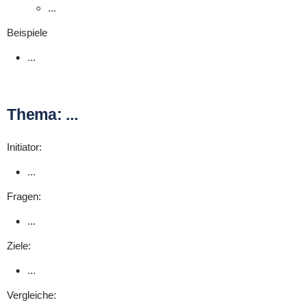
...
Beispiele
...
Thema: ...
Initiator:
...
Fragen:
...
Ziele:
...
Vergleiche: