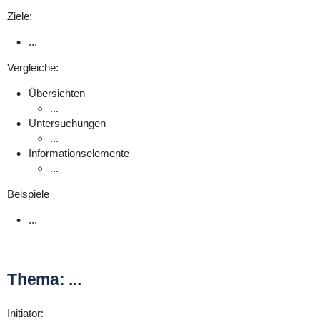
Ziele:
...
Vergleiche:
Übersichten
...
Untersuchungen
...
Informationselemente
...
Beispiele
...
Thema: ...
Initiator: