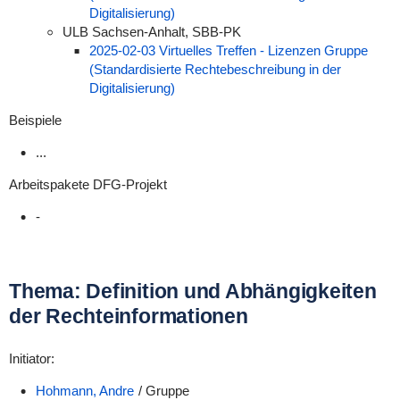
Digitalisierung)
ULB Sachsen-Anhalt, SBB-PK
2025-02-03 Virtuelles Treffen - Lizenzen Gruppe
(Standardisierte Rechtebeschreibung in der
Digitalisierung)
Beispiele
...
Arbeitspakete DFG-Projekt
-
Thema: Definition und Abhängigkeiten
der Rechteinformationen
Initiator:
Hohmann, Andre
/ Gruppe