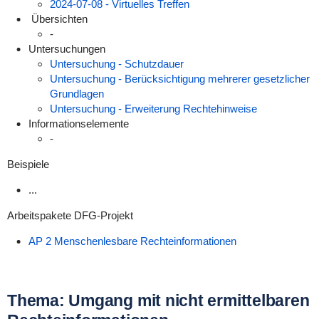
2024-07-08 - Virtuelles Treffen
Übersichten
-
Untersuchungen
Untersuchung - Schutzdauer
Untersuchung - Berücksichtigung mehrerer gesetzlicher
Grundlagen
Untersuchung - Erweiterung Rechtehinweise
Informationselemente
-
Beispiele
...
Arbeitspakete DFG-Projekt
AP 2 Menschenlesbare Rechteinformationen
Thema: Umgang mit nicht ermittelbaren