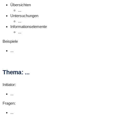
Übersichten
...
Untersuchungen
...
Informationselemente
...
Beispiele
...
Thema: ...
Initiator:
...
Fragen:
...