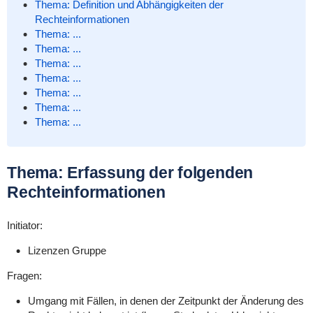
Thema: Definition und Abhängigkeiten der
Rechteinformationen
Thema: ...
Thema: ...
Thema: ...
Thema: ...
Thema: ...
Thema: ...
Thema: ...
Thema: Erfassung der folgenden
Rechteinformationen
Initiator:
Lizenzen Gruppe
Fragen:
Umgang mit Fällen, in denen der Zeitpunkt der Änderung des