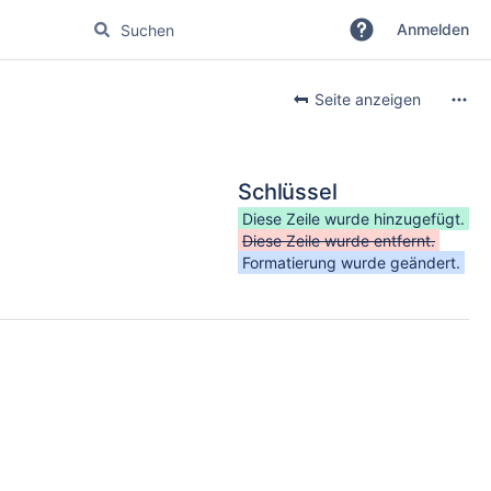
Anmelden
Seite anzeigen
Schlüssel
Diese Zeile wurde hinzugefügt.
Diese Zeile wurde entfernt.
Formatierung wurde geändert.