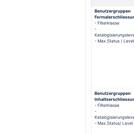
Benutzergruppen
Formalerschliessu
- Filterklasse
-
Katalogisierungsleve
- Max.Status / Level
Benutzergruppen
Inhaltserschliessu
- Filterklasse
-
Katalogisierungsleve
- Max.Status/ Level