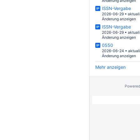
Änderung anzeigen
ISSN-Vergabe
2026-06-29
•
aktuali
Änderung anzeigen
ISSN-Vergabe
2026-06-29
•
aktuali
Änderung anzeigen
0550
2026-06-24
•
aktual
Änderung anzeigen
Mehr anzeigen
Powered