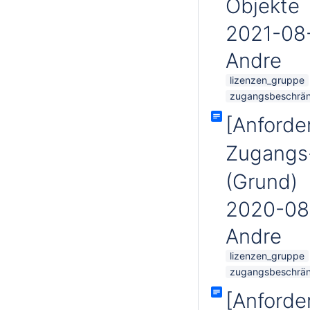
Objekte
2021-08
Andre
lizenzen_gruppe
zugangsbeschrä
[Anforde
Zugangs
(Grund)
2020-08
Andre
lizenzen_gruppe
zugangsbeschrä
[Anforde