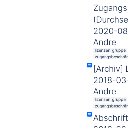
Zugangs
(Durchse
2020-08
Andre
lizenzen_gruppe
zugangsbeschrä
[Archiv]
2018-03
Andre
lizenzen_gruppe
zugangsbeschrä
Abschrift