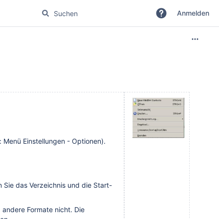
Anmelden
: Menü Einstellungen - Optionen).
 Sie das Verzeichnis und die Start-
 andere Formate nicht. Die