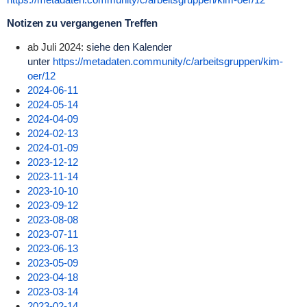
Notizen zu vergangenen Treffen
ab Juli 2024: s
iehe den Kalender
unter
https://metadaten.community/c/arbeitsgruppen/kim-
oer/12
2024-06-11
2024-05-14
2024-04-09
2024-02-13
2024-01-09
2023-12-12
2023-11-14
2023-10-10
2023-09-12
2023-08-08
2023-07-11
2023-06-13
2023-05-09
2023-04-18
2023-03-14
2023-02-14