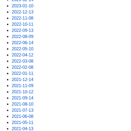
2023-01-10
2022-12-13
2022-11-08
2022-10-11
2022-09-13
2022-08-09
2022-06-14
2022-05-10
2022-04-12
2022-03-08
2022-02-08
2022-01-11
2021-12-14
2021-11-09
2021-10-12
2021-09-14
2021-08-10
2021-07-13
2021-06-08
2021-05-11
2021-04-13