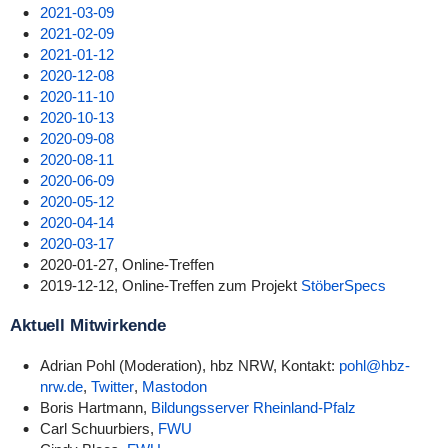
2021-03-09
2021-02-09
2021-01-12
2020-12-08
2020-11-10
2020-10-13
2020-09-08
2020-08-11
2020-06-09
2020-05-12
2020-04-14
2020-03-17
2020-01-27, Online-Treffen
2019-12-12, Online-Treffen zum Projekt
StöberSpecs
Aktuell Mitwirkende
Adrian Pohl (Moderation), hbz NRW, Kontakt:
pohl@hbz-
nrw.de
,
Twitter
,
Mastodon
Boris Hartmann,
Bildungsserver Rheinland-Pfalz
Carl Schuurbiers,
FWU