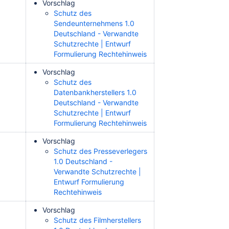
Vorschlag
Schutz des
Sendeunternehmens 1.0
Deutschland - Verwandte
Schutzrechte | Entwurf
Formulierung Rechtehinweis
Vorschlag
Schutz des
Datenbankherstellers 1.0
Deutschland - Verwandte
Schutzrechte | Entwurf
Formulierung Rechtehinweis
Vorschlag
Schutz des Presseverlegers
1.0 Deutschland -
Verwandte Schutzrechte |
Entwurf Formulierung
Rechtehinweis
Vorschlag
Schutz des Filmherstellers