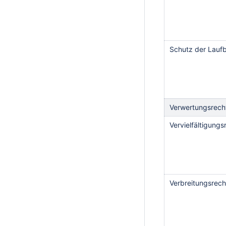
Schutz der Laufb
Verwertungsrech
Vervielfältigungs
Verbreitungsrech