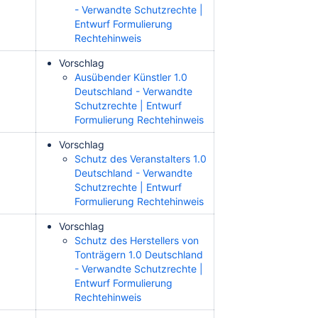
- Verwandte Schutzrechte |
Entwurf Formulierung
Rechtehinweis
Vorschlag
Ausübender Künstler 1.0
Deutschland - Verwandte
Schutzrechte | Entwurf
Formulierung Rechtehinweis
Vorschlag
Schutz des Veranstalters 1.0
Deutschland - Verwandte
Schutzrechte | Entwurf
Formulierung Rechtehinweis
Vorschlag
Schutz des Herstellers von
Tonträgern 1.0 Deutschland
- Verwandte Schutzrechte |
Entwurf Formulierung
Rechtehinweis