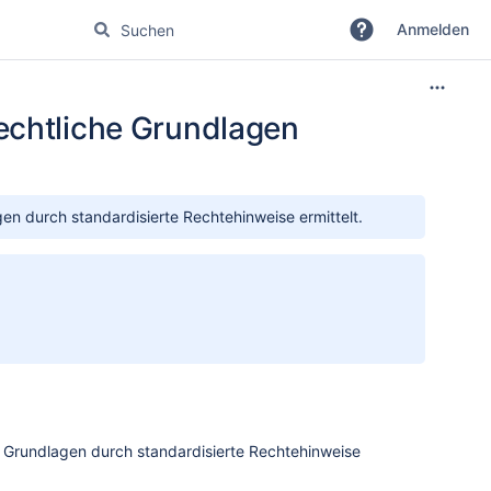
Anmelden
echtliche Grundlagen
en durch standardisierte Rechtehinweise ermittelt.
 Grundlagen durch standardisierte Rechtehinweise