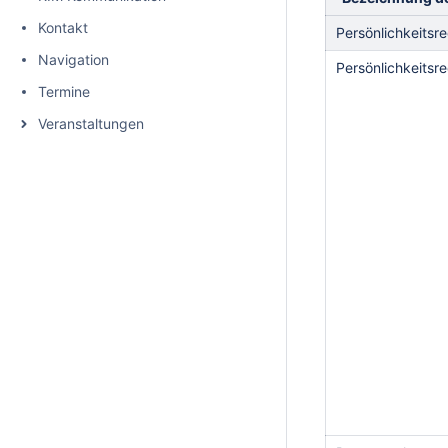
Kontakt
Persönlichkeitsr
Navigation
Persönlichkeitsr
Termine
Veranstaltungen