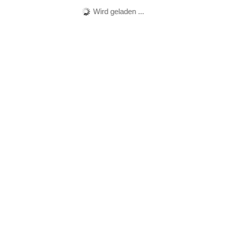
Wird geladen ...