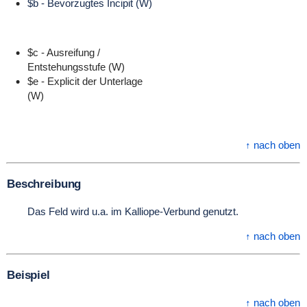
$b - Bevorzugtes Incipit (W)
$c - Ausreifung /
Entstehungsstufe (W)
$e - Explicit der Unterlage
(W)
↑ nach oben
Beschreibung
Das Feld wird u.a. im Kalliope-Verbund genutzt.
↑ nach oben
Beispiel
↑ nach oben