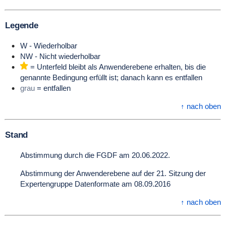
Legende
W - Wiederholbar
NW - Nicht wiederholbar
= Unterfeld bleibt als Anwenderebene erhalten, bis die
genannte Bedingung erfüllt ist; danach kann es entfallen
grau
= entfallen
↑ nach oben
Stand
Abstimmung durch die FGDF am 20.06.2022.
Abstimmung der Anwenderebene auf der 21. Sitzung der
Expertengruppe Datenformate am 08.09.2016
↑ nach oben