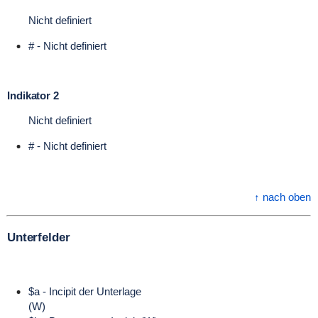
Nicht definiert
# - Nicht definiert
Indikator 2
Nicht definiert
# - Nicht definiert
↑ nach oben
Unterfelder
$a - Incipit der Unterlage
(W)