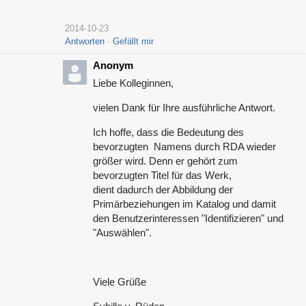
2014-10-23
Antworten
Gefällt mir
Anonym
Liebe Kolleginnen,
vielen Dank für Ihre ausführliche Antwort.
Ich hoffe, dass die Bedeutung des
bevorzugten Namens durch RDA wieder
größer wird. Denn er gehört zum
bevorzugten Titel für das Werk,
dient dadurch der Abbildung der
Primärbeziehungen im Katalog und damit
den Benutzerinteressen "Identifizieren" und
"Auswählen".
Viele Grüße