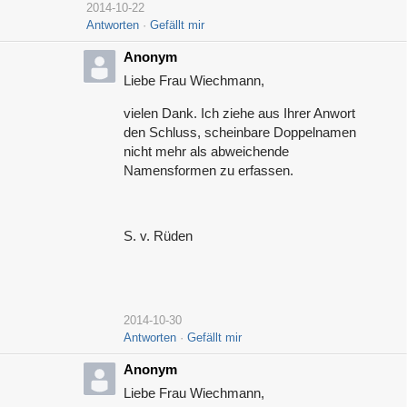
2014-10-22
Antworten
Gefällt mir
Anonym
Liebe Frau Wiechmann,
vielen Dank. Ich ziehe aus Ihrer Anwort
den Schluss, scheinbare Doppelnamen
nicht mehr als abweichende
Namensformen zu erfassen.
S. v. Rüden
2014-10-30
Antworten
Gefällt mir
Anonym
Liebe Frau Wiechmann,