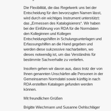
Die Flexibilität, die das Regelwerk uns bei der
Entscheidung für den bevorzugten Namen lässt,
wird durch ein wichtiges Instrument unterstützt:
das „Ermessen des Katalogisierers“. Wir haben
bei der Einführung von RDA für die Normdaten
den Kolleginnen und Kollegen
Entscheidungshilfen in Schulungsunterlagen und
Erfassungshilfen an die Hand gegeben und
werden diese sukzessive nacharbeiten, wo
dieses notwendig ist, um das Verständnis für
bestimmte Sachverhalte zu vertiefen.
Insofern gehen wir davon aus, dass trotz der von
Ihnen genannten Unschärfen alle Personen in der
Gemeinsamen Normdatei sowie künftig in nach
RDA erstellten Katalogen gefunden werden
können.
Mit freundlichen Grüßen
Brigitte Wiechmann und Susanne Oehlschläger