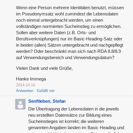
Wenn eine Person mehrere Identitäten benutzt, müssen
im Pseudonymsatz wohl zumindest die Lebensdaten
noch einmal untergebracht werden, um einen
vollständigen normierten Sucheinstieg zu ermöglichen.
Sollen aber weitere Daten (z.B. Orts- und
Berufsverknüpfungen) nur im Basic-Heading-Satz oder
in beiden (allen) Sätzen untergebracht und nachgepflegt
werden? Oder beschränkt man sich nach RDA 8.8/8.9
auf Verwendungsbereich und Verwendungsdatum?
Vielen Dank und viele Grüße,
Hanke Immega
2014-10-16
Antworten
Gefällt mir
Senftleben, Stefan
Die Übertragung der Lebensdaten in die jeweils
neu erstellten Datensätze zur Bildung eines
Sucheinstieges ist korrekt; die weiteren
genannten Angaben landen im Basic Heading und