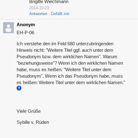
Brigitte Wiechmann
2014-10-23
Antworten
Gefällt mir
Anonym
EH-P-06
Ich verstehe den im Feld 680 unterzubringenden
Hinweis nicht: "Weitere Titel ggf. auch unter dem
Pseudonym bzw. dem wirklichen Namen". Warum
"beziehungsweise"? Wenn ich den wirklichen Namen
habe, muss es heißen: "Weitere Titel unter dem
Pseudonym". Wenn ich das Pseudonym habe, muss
es heißen: Weitere Titel unter dem wirklichen Namen."
Viele Grüße
Sybille v. Rüden