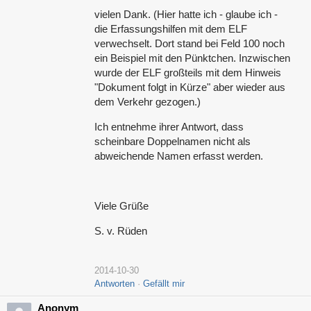
vielen Dank. (Hier hatte ich - glaube ich -
die Erfassungshilfen mit dem ELF
verwechselt. Dort stand bei Feld 100 noch
ein Beispiel mit den Pünktchen. Inzwischen
wurde der ELF großteils mit dem Hinweis
"Dokument folgt in Kürze" aber wieder aus
dem Verkehr gezogen.)
Ich entnehme ihrer Antwort, dass
scheinbare Doppelnamen nicht als
abweichende Namen erfasst werden.
Viele Grüße
S. v. Rüden
2014-10-30
Antworten
Gefällt mir
Anonym