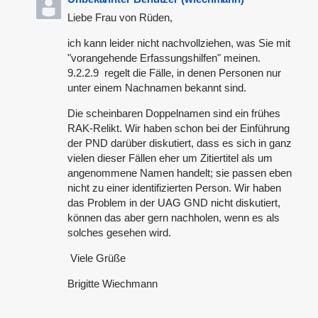
Liebe Frau von Rüden,
ich kann leider nicht nachvollziehen, was Sie mit
"vorangehende Erfassungshilfen" meinen.
9.2.2.9 regelt die Fälle, in denen Personen nur
unter einem Nachnamen bekannt sind.
Die scheinbaren Doppelnamen sind ein frühes
RAK-Relikt. Wir haben schon bei der Einführung
der PND darüber diskutiert, dass es sich in ganz
vielen dieser Fällen eher um Zitiertitel als um
angenommene Namen handelt; sie passen eben
nicht zu einer identifizierten Person. Wir haben
das Problem in der UAG GND nicht diskutiert,
können das aber gern nachholen, wenn es als
solches gesehen wird.
Viele Grüße
Brigitte Wiechmann