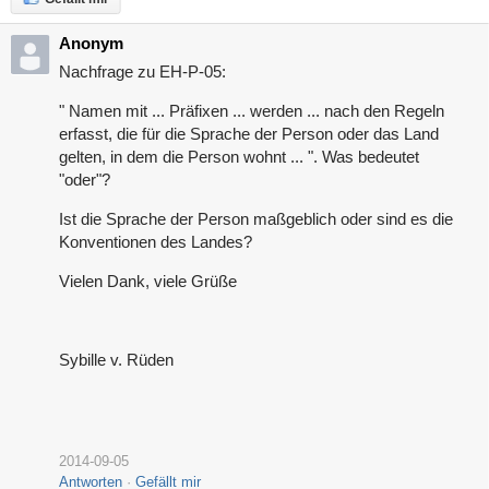
Anonym
Nachfrage zu EH-P-05:
" Namen mit ... Präfixen ... werden ... nach den Regeln
erfasst, die für die Sprache der Person oder das Land
gelten, in dem die Person wohnt ... ". Was bedeutet
"oder"?
Ist die Sprache der Person maßgeblich oder sind es die
Konventionen des Landes?
Vielen Dank, viele Grüße
Sybille v. Rüden
2014-09-05
Antworten
Gefällt mir