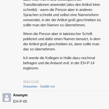
Transliterationen anwendet (also den Artikel klein
schreibt) - wenn die Person aber in anderen
Sprachen schreibt und selbst eine Namensform
verwendet, in der der Artikel groß geschrieben ist,
sollte man den Namen so übernehmen.
Wenn die Person aber in lateinischer Schrift
publiziert und dafür einen Namen benutzt, in dem
der Artikel groß geschrieben ist, dann sollte man
das so übernehmen.
Ich werde die Kollegen in Halle dazu nochmal
befragen und die Antwort evtl. in der EH-P-14
ergänzen.
2014-12-02
Antworten
Gefällt mir
Anonym
EH-P-05