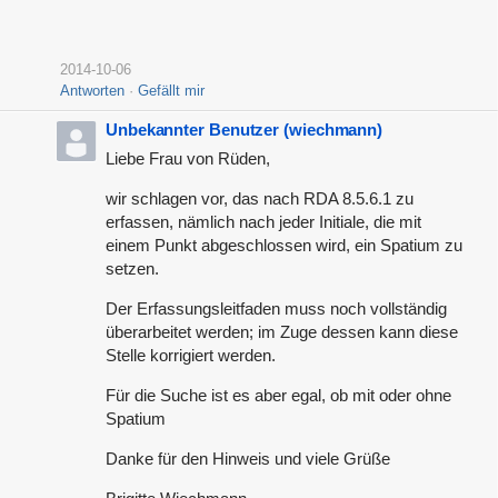
2014-10-06
Antworten
Gefällt mir
Unbekannter Benutzer (wiechmann)
Liebe Frau von Rüden,
wir schlagen vor, das nach RDA 8.5.6.1 zu
erfassen, nämlich nach jeder Initiale, die mit
einem Punkt abgeschlossen wird, ein Spatium zu
setzen.
Der Erfassungsleitfaden muss noch vollständig
überarbeitet werden; im Zuge dessen kann diese
Stelle korrigiert werden.
Für die Suche ist es aber egal, ob mit oder ohne
Spatium
Danke für den Hinweis und viele Grüße