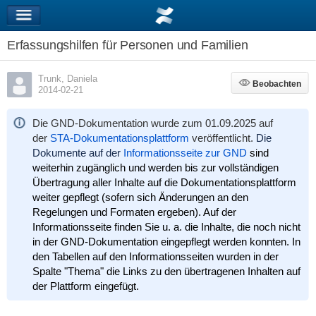
Erfassungshilfen für Personen und Familien
Trunk, Daniela
Beobachten
Beobachten
2014-02-21
Die GND-Dokumentation wurde zum 01.09.2025 auf
der
STA-Dokumentationsplattform
veröffentlicht.
Die
Dokumente auf der
Informationsseite zur GND
sind
weiterhin zugänglich und werden bis zur vollständigen
Übertragung aller Inhalte auf die Dokumentationsplattform
weiter gepflegt (sofern sich Änderungen an den
Regelungen und Formaten ergeben). Auf der
Informationsseite finden Sie u. a. die Inhalte, die noch nicht
in der GND-Dokumentation eingepflegt werden konnten. In
den Tabellen auf den Informationsseiten wurden in der
Spalte "Thema" die Links zu den übertragenen Inhalten auf
der Plattform eingefügt.