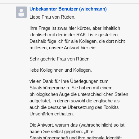
Unbekannter Benutzer (wiechmann)
Liebe Frau von Rüden,
Ihre Frage ist zwar hier kürzer, aber inhaltlich
identisch mit der in der RAK-Liste gestellten.
Deshalb füge ich für alle Kollegen, die dort nicht
mitlesen, unsere Antwort hier ein:
Sehr geehrte Frau von Rüden,
liebe Kolleginnen und Kollegen,
vielen Dank für Ihre Überlegungen zum
Staatsbürgerprinzip. Sie haben mit einem
philologischen Auge die unterschiedlichen Stellen
aufgelistet, in denen sowohl die englische als
auch die deutsche Übersetzung des Toolkits
Unschärfen enthalten.
Die Antwort, warum das (wahrscheinlich) so ist,
haben Sie selbst gegeben: „Ihre
Staatsbürgerschaft und ihre nationale Identität