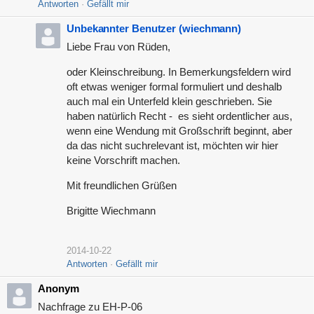
Antworten
Gefällt mir
Unbekannter Benutzer (wiechmann)
Liebe Frau von Rüden,
oder Kleinschreibung. In Bemerkungsfeldern wird
oft etwas weniger formal formuliert und deshalb
auch mal ein Unterfeld klein geschrieben. Sie
haben natürlich Recht - es sieht ordentlicher aus,
wenn eine Wendung mit Großschrift beginnt, aber
da das nicht suchrelevant ist, möchten wir hier
keine Vorschrift machen.
Mit freundlichen Grüßen
Brigitte Wiechmann
2014-10-22
Antworten
Gefällt mir
Anonym
Nachfrage zu EH-P-06