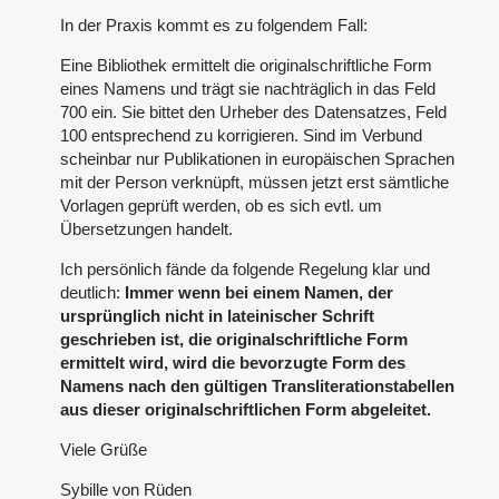
In der Praxis kommt es zu folgendem Fall:
Eine Bibliothek ermittelt die originalschriftliche Form
eines Namens und trägt sie nachträglich in das Feld
700 ein. Sie bittet den Urheber des Datensatzes, Feld
100 entsprechend zu korrigieren. Sind im Verbund
scheinbar nur Publikationen in europäischen Sprachen
mit der Person verknüpft, müssen jetzt erst sämtliche
Vorlagen geprüft werden, ob es sich evtl. um
Übersetzungen handelt.
Ich persönlich fände da folgende Regelung klar und
deutlich:
Immer wenn bei einem Namen, der
ursprünglich nicht in lateinischer Schrift
geschrieben ist, die originalschriftliche Form
ermittelt wird, wird die bevorzugte Form des
Namens nach den gültigen Transliterationstabellen
aus dieser originalschriftlichen Form abgeleitet.
Viele Grüße
Sybille von Rüden