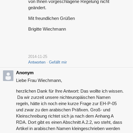
von Ihnen vorgeschlagene Regelung nicht
geändert.
Mit freundlichen Grüßen
Brigitte Wiechmann
2014-11-25
Antworten
Gefällt mir
Anonym
Liebe Frau Wiechmann,
herzlichen Dank für Ihre Antwort: Das wollte ich wissen.
Da wir zurzeit unsere nichteuropäischen Namen
regeln, hätte ich noch eine kurze Frage zur EH-P-05
und zwar zu den arabischen Präfixen. Groß- und
Kleinschreibung richtet sich ja nach dem Anhang A
RDA. Dort gibt es einen Abschnitt A.2.2, wo steht, dass
Artikel in arabischen Namen kleingeschrieben werden