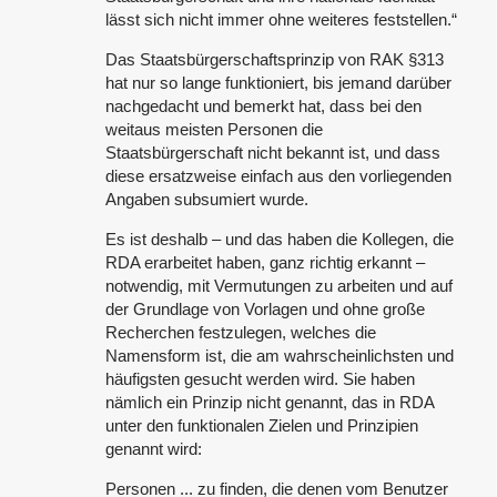
lässt sich nicht immer ohne weiteres feststellen.“
Das Staatsbürgerschaftsprinzip von RAK §313
hat nur so lange funktioniert, bis jemand darüber
nachgedacht und bemerkt hat, dass bei den
weitaus meisten Personen die
Staatsbürgerschaft nicht bekannt ist, und dass
diese ersatzweise einfach aus den vorliegenden
Angaben subsumiert wurde.
Es ist deshalb – und das haben die Kollegen, die
RDA erarbeitet haben, ganz richtig erkannt –
notwendig, mit Vermutungen zu arbeiten und auf
der Grundlage von Vorlagen und ohne große
Recherchen festzulegen, welches die
Namensform ist, die am wahrscheinlichsten und
häufigsten gesucht werden wird. Sie haben
nämlich ein Prinzip nicht genannt, das in RDA
unter den funktionalen Zielen und Prinzipien
genannt wird:
Personen ... zu finden, die denen vom Benutzer