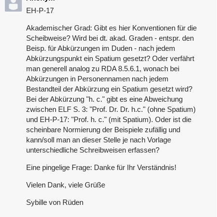
EH-P-17
Akademischer Grad: Gibt es hier Konventionen für die
Scheibweise? Wird bei dt. akad. Graden - entspr. den
Beisp. für Abkürzungen im Duden - nach jedem
Abkürzungspunkt ein Spatium gesetzt? Oder verfährt
man generell analog zu RDA 8.5.6.1, wonach bei
Abkürzungen in Personennamen nach jedem
Bestandteil der Abkürzung ein Spatium gesetzt wird?
Bei der Abkürzung "h. c." gibt es eine Abweichung
zwischen ELF S. 3: "Prof. Dr. Dr. h.c." (ohne Spatium)
und EH-P-17: "Prof. h. c." (mit Spatium). Oder ist die
scheinbare Normierung der Beispiele zufällig und
kann/soll man an dieser Stelle je nach Vorlage
unterschiedliche Schreibweisen erfassen?
Eine pingelige Frage: Danke für Ihr Verständnis!
Vielen Dank, viele Grüße
Sybille von Rüden