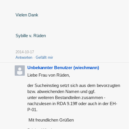
Vielen Dank
Sybille v. Rüden
2014-10-17
Antworten
Gefällt mir
Unbekannter Benutzer (wiechmann)
Liebe Frau von Rüden,
der Sucheinstieg setzt sich aus dem bevorzugten
bzw. abweichenden Namen und ggf.
unter weiteren Bestandteilen zusammen -
nachzulesen in RDA 9.19ff oder auch in der EH-
P-01.
Mit freundlichen Grüßen