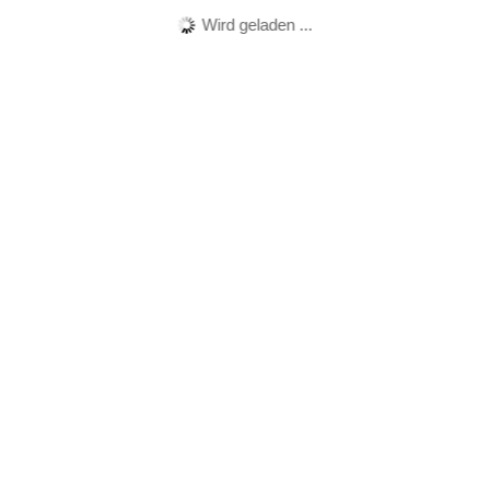
Wird geladen ...