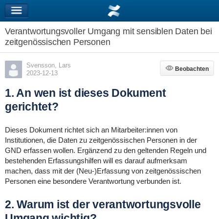
Verantwortungsvoller Umgang mit sensiblen Daten bei
zeitgenössischen Personen
Svensson, Lars
Beobachten
Beobachten
2023-12-13
1. An wen ist dieses Dokument
gerichtet?
Dieses Dokument richtet sich an Mitarbeiter:innen von
Institutionen, die Daten zu zeitgenössischen Personen in der
GND erfassen wollen. Ergänzend zu den geltenden Regeln und
bestehenden Erfassungshilfen will es darauf aufmerksam
machen, dass mit der (Neu-)Erfassung von zeitgenössischen
Personen eine besondere Verantwortung verbunden ist.
2. Warum ist der verantwortungsvolle
Umgang wichtig?