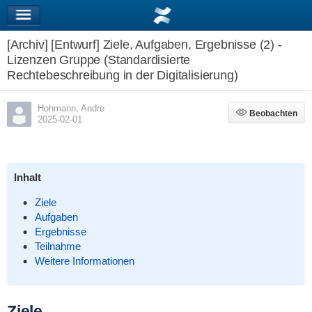
[Archiv] [Entwurf] Ziele, Aufgaben, Ergebnisse (2) -
Lizenzen Gruppe (Standardisierte
Rechtebeschreibung in der Digitalisierung)
Hohmann, Andre
Beobachten
Beobachten
2025-02-01
Inhalt
Ziele
Aufgaben
Ergebnisse
Teilnahme
Weitere Informationen
Ziele