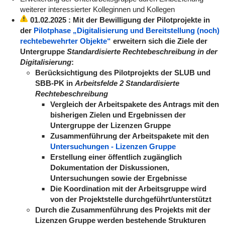
weiterer interessierter Kolleginnen und Kollegen
01.02.2025
: Mit der Bewilligung der Pilotprojekte in
der
Pilotphase „Digitalisierung und Bereitstellung (noch)
rechtebewehrter Objekte“
erweitern sich die Ziele der
Untergruppe
Standardisierte Rechtebeschreibung in der
Digitalisierung
:
Berücksichtigung des Pilotprojekts der SLUB und
SBB-PK in
Arbeitsfelde 2 Standardisierte
Rechtebeschreibung
Vergleich der Arbeitspakete des Antrags mit den
bisherigen Zielen und Ergebnissen der
Untergruppe der Lizenzen Gruppe
Zusammenführung der Arbeitspakete mit den
Untersuchungen - Lizenzen Gruppe
Erstellung einer öffentlich zugänglich
Dokumentation der Diskussionen,
Untersuchungen sowie der Ergebnisse
Die Koordination mit der Arbeitsgruppe wird
von der Projektstelle durchgeführt/unterstützt
Durch die Zusammenführung des Projekts mit der
Lizenzen Gruppe werden bestehende Strukturen