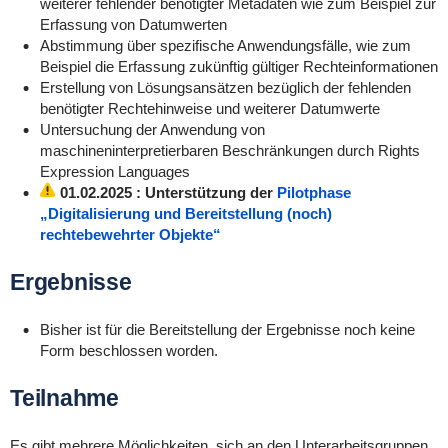
weiterer fehlender benötigter Metadaten wie zum Beispiel zur
Erfassung von Datumwerten
Abstimmung über spezifische Anwendungsfälle, wie zum
Beispiel die Erfassung zukünftig gültiger Rechteinformationen
Erstellung von Lösungsansätzen bezüglich der fehlenden
benötigter Rechtehinweise und weiterer Datumwerte
Untersuchung der Anwendung von
maschineninterpretierbaren Beschränkungen durch Rights
Expression Languages
01.02.2025
: Unterstützung der
Pilotphase
„Digitalisierung und Bereitstellung (noch)
rechtebewehrter Objekte“
Ergebnisse
Bisher ist für die Bereitstellung der Ergebnisse noch keine
Form beschlossen worden.
Teilnahme
Es gibt mehrere Möglichkeiten, sich an den Unterarbeitsgruppen