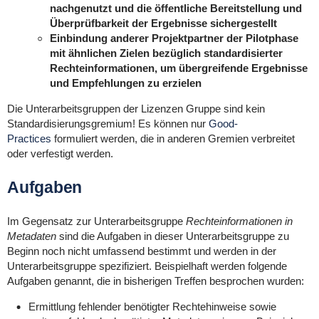
nachgenutzt und die öffentliche Bereitstellung und
Überprüfbarkeit der Ergebnisse sichergestellt
Einbindung anderer Projektpartner der Pilotphase
mit ähnlichen Zielen bezüglich standardisierter
Rechteinformationen, um übergreifende Ergebnisse
und Empfehlungen zu erzielen
Die Unterarbeitsgruppen der Lizenzen Gruppe sind kein
Standardisierungsgremium! Es können nur
Good-
Practices
formuliert werden, die in anderen Gremien verbreitet
oder verfestigt werden.
Aufgaben
Im Gegensatz zur Unterarbeitsgruppe
Rechteinformationen in
Metadaten
sind die Aufgaben in dieser Unterarbeitsgruppe zu
Beginn noch nicht umfassend bestimmt und werden in der
Unterarbeitsgruppe spezifiziert. Beispielhaft werden folgende
Aufgaben genannt, die in bisherigen Treffen besprochen wurden:
Ermittlung fehlender benötigter Rechtehinweise sowie