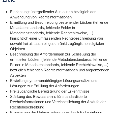
Einrichtungsübergreifender Austausch bezüglich der
Anwendung von Rechteinformationen
Ermittlung und Beschreibung bestehender Lücken (fehlende
Metadatenstandards, fehlende Felder in
Metadatenstandards, fehlende Rechtehinweise, ...)
hinsichtlich einer umfassenden Rechtebeschreibung von
sowohl frei als auch eingeschränkt zugänglichen digitalen
Objekten
Beschreibung der Anforderungen zur Schließung der
ermittelten Lücken (fehlende Metadatenstandards, fehlende
Felder in Metadatenstandards, fehlende Rechtehinweise, ...)
bezüglich fehlenden Rechteinformationen und angrenzenden
Aspekten
Erstellung systemunabhängiger Lösungsansätze und
Lösungen zur Erfüllung der Anforderungen
Frei zugängliche Bereitstellung der Erkenntnisse
Stärkung des Bewusstseins für standardisierte
Rechteinformationen und Vereinheitlichung der Abläufe der
Rechtebeschreibung
Erweiterung der Unterarbeitsgruppe durch Einbeziehung