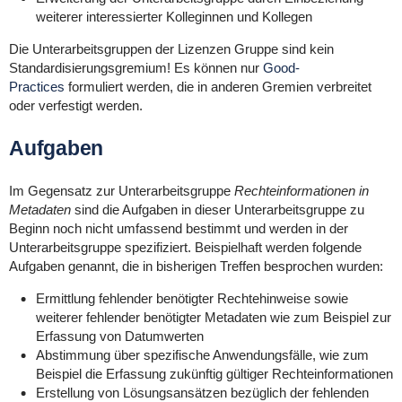
weiterer interessierter Kolleginnen und Kollegen
Die Unterarbeitsgruppen der Lizenzen Gruppe sind kein
Standardisierungsgremium! Es können nur
Good-
Practices
formuliert werden, die in anderen Gremien verbreitet
oder verfestigt werden.
Aufgaben
Im Gegensatz zur Unterarbeitsgruppe
Rechteinformationen in
Metadaten
sind die Aufgaben in dieser Unterarbeitsgruppe zu
Beginn noch nicht umfassend bestimmt und werden in der
Unterarbeitsgruppe spezifiziert. Beispielhaft werden folgende
Aufgaben genannt, die in bisherigen Treffen besprochen wurden:
Ermittlung fehlender benötigter Rechtehinweise sowie
weiterer fehlender benötigter Metadaten wie zum Beispiel zur
Erfassung von Datumwerten
Abstimmung über spezifische Anwendungsfälle, wie zum
Beispiel die Erfassung zukünftig gültiger Rechteinformationen
Erstellung von Lösungsansätzen bezüglich der fehlenden