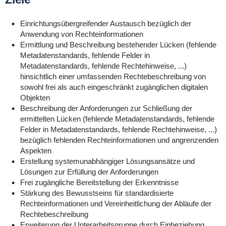
Einrichtungsübergreifender Austausch bezüglich der
Anwendung von Rechteinformationen
Ermittlung und Beschreibung bestehender Lücken (fehlende
Metadatenstandards, fehlende Felder in
Metadatenstandards, fehlende Rechtehinweise, ...)
hinsichtlich einer umfassenden Rechtebeschreibung von
sowohl frei als auch eingeschränkt zugänglichen digitalen
Objekten
Beschreibung der Anforderungen zur Schließung der
ermittelten Lücken (fehlende Metadatenstandards, fehlende
Felder in Metadatenstandards, fehlende Rechtehinweise, ...)
bezüglich fehlenden Rechteinformationen und angrenzenden
Aspekten
Erstellung systemunabhängiger Lösungsansätze und
Lösungen zur Erfüllung der Anforderungen
Frei zugängliche Bereitstellung der Erkenntnisse
Stärkung des Bewusstseins für standardisierte
Rechteinformationen und Vereinheitlichung der Abläufe der
Rechtebeschreibung
Erweiterung der Unterarbeitsgruppe durch Einbeziehung