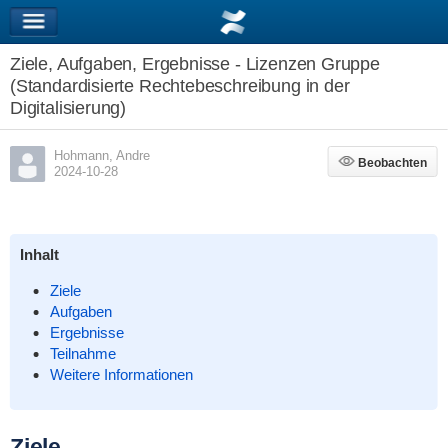
Ziele, Aufgaben, Ergebnisse - Lizenzen Gruppe
(Standardisierte Rechtebeschreibung in der
Digitalisierung)
Hohmann, Andre
Beobachten
Beobachten
2024-10-28
Inhalt
Ziele
Aufgaben
Ergebnisse
Teilnahme
Weitere Informationen
Ziele