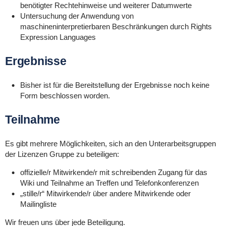
benötigter Rechtehinweise und weiterer Datumwerte
Untersuchung der Anwendung von
maschineninterpretierbaren Beschränkungen durch Rights
Expression Languages
Ergebnisse
Bisher ist für die Bereitstellung der Ergebnisse noch keine
Form beschlossen worden.
Teilnahme
Es gibt mehrere Möglichkeiten, sich an den Unterarbeitsgruppen
der Lizenzen Gruppe zu beteiligen:
offizielle/r Mitwirkende/r mit schreibenden Zugang für das
Wiki und Teilnahme
an
Treffen und
Telefonkonferenzen
„stille/r“ Mitwirkende/r über andere Mitwirkende oder
Mailingliste
Wir freuen uns über jede Beteiligung.