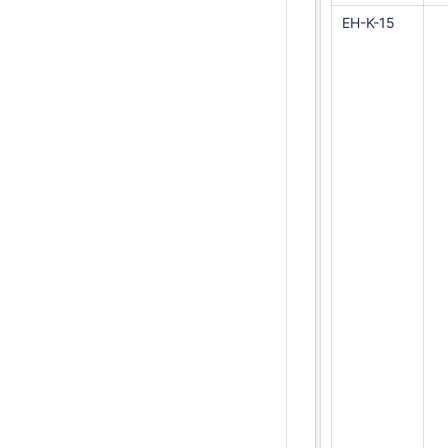
EH-K-15