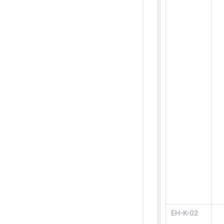
EH-K-02