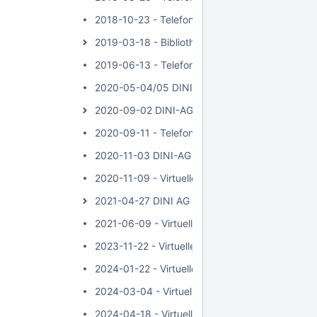
2018-10-23 - Telefonkonferenz
2019-03-18 - Bibliothekskongress
2019-06-13 - Telefonkonferenz
2020-05-04/05 DINI AG KIM Workshop - Planun
2020-09-02 DINI-AG KIM Online-Session "Standa
2020-09-11 - Telefonkonferenz
2020-11-03 DINI-AG KIM: 2. Online-Session "St
2020-11-09 - Virtuelles Treffen
2021-04-27 DINI AG KIM Workshop - "Standardi
2021-06-09 - Virtuelles Treffen
2023-11-22 - Virtuelles Treffen
2024-01-22 - Virtuelles Treffen
2024-03-04 - Virtuelles Treffen
2024-04-18 - Virtuelles Treffen