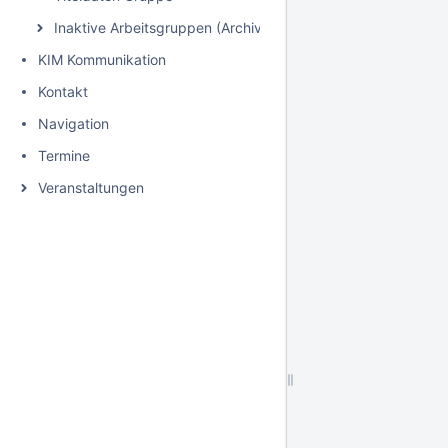
Inaktive Arbeitsgruppen (Archiv)
KIM Kommunikation
Kontakt
Navigation
Termine
Veranstaltungen