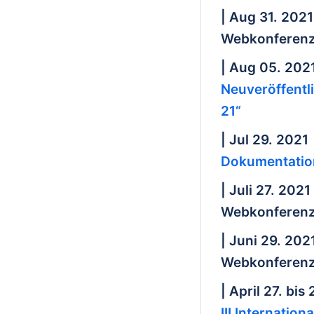
| Aug 31. 2021
Webkonferenz
| Aug 05. 202
Neuveröffentl
21“
| Jul 29. 2021
Dokumentatio
| Juli 27. 2021
Webkonferenz
| Juni 29. 202
Webkonferenz
| April 27. bis
III Internatio