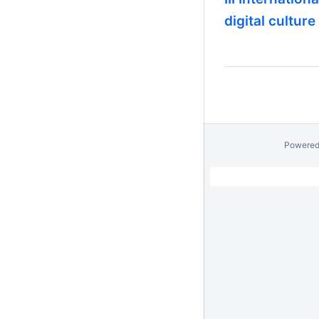
digital culture
Powered