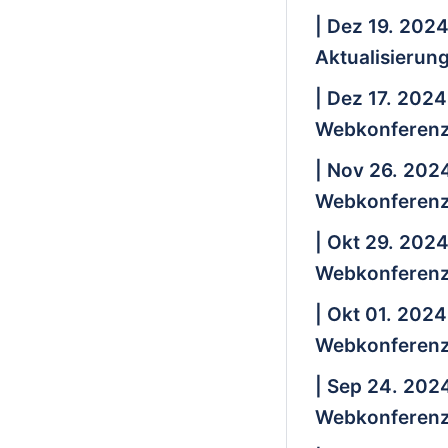
| Dez 19. 202
Aktualisierun
| Dez 17. 2024
Webkonferenz
| Nov 26. 202
Webkonferenz
| Okt 29. 202
Webkonferenz
| Okt 01. 2024
Webkonferenz
| Sep 24. 202
Webkonferenz