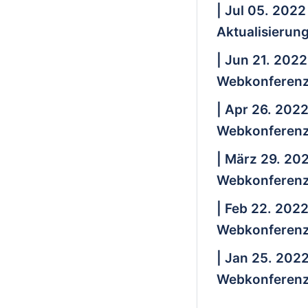
| Jul 05. 2022
Aktualisierun
| Jun 21. 2022
Webkonferenz
| Apr 26. 202
Webkonferenz
| März 29. 20
Webkonferenz
| Feb 22. 202
Webkonferenz
| Jan 25. 202
Webkonferenz