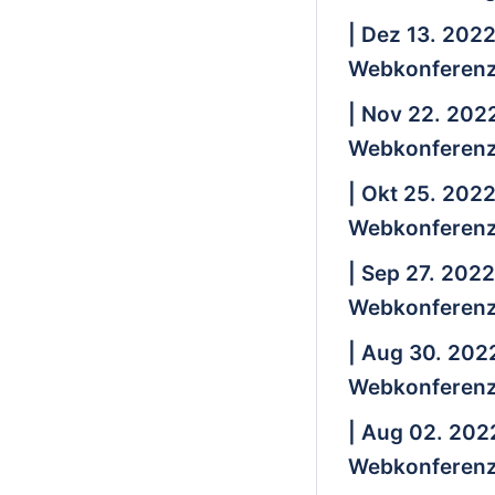
| Dez 13. 202
Webkonferenz
| Nov 22. 202
Webkonferenz
| Okt 25. 202
Webkonferenz
| Sep 27. 2022
Webkonferenz
| Aug 30. 202
Webkonferenz
| Aug 02. 202
Webkonferenz