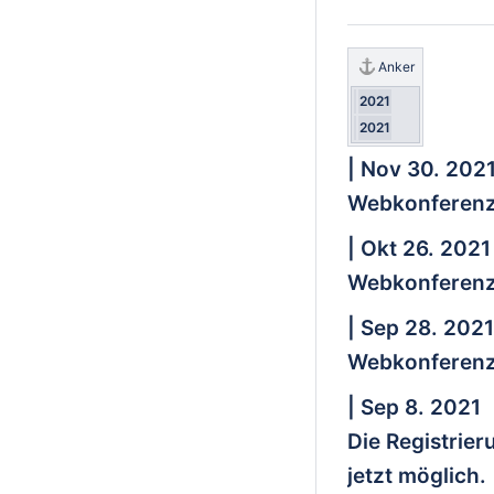
Anker
2021
2021
| Nov 30. 202
Webkonferenz
| Okt 26. 2021
Webkonferenz
| Sep 28. 2021
Webkonferenz
| Sep 8. 2021
Die Registrier
jetzt möglich.