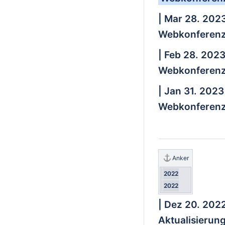
| Mar 28. 202
Webkonferenz
| Feb 28. 202
Webkonferenz
| Jan 31. 2023
Webkonferenz
Anker
2022
2022
| Dez 20. 202
Aktualisierun