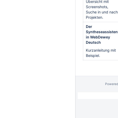
Übersicht mit
Screenshots,
Suche in und nach
Projekten.
Der
Syntheseassisten
in WebDewey
Deutsch
Kurzanleitung mit
Beispiel.
Powered