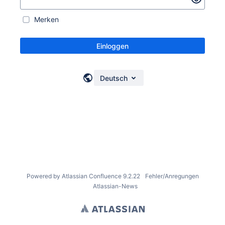
Merken
Einloggen
Deutsch
Powered by
Atlassian Confluence
9.2.22
Fehler/Anregungen
Atlassian-News