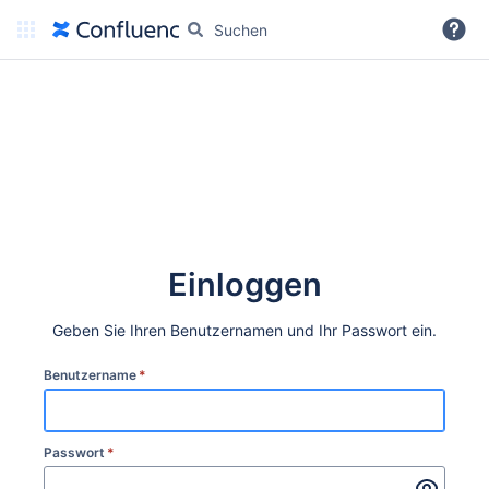
Weitere Informationen
Einloggen
Geben Sie Ihren Benutzernamen und Ihr Passwort ein.
Benutzername
*
Passwort
*