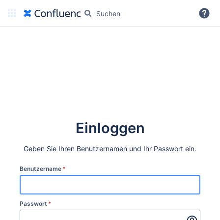
Weitere Informationen
Einloggen
Geben Sie Ihren Benutzernamen und Ihr Passwort ein.
Benutzername
*
Passwort
*