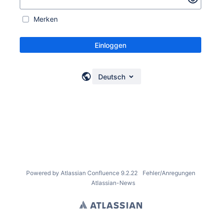
Merken
Einloggen
Deutsch
Powered by
Atlassian Confluence
9.2.22
Fehler/Anregungen
Atlassian-News