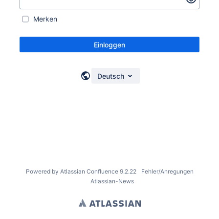
Merken
Einloggen
Deutsch
Powered by
Atlassian Confluence
9.2.22
Fehler/Anregungen
Atlassian-News