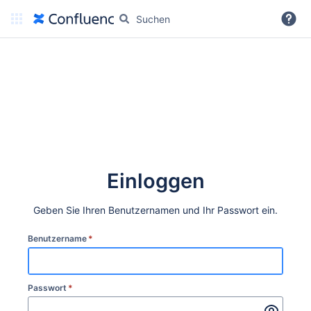
Weitere Informationen
Einloggen
Geben Sie Ihren Benutzernamen und Ihr Passwort ein.
Benutzername
*
Passwort
*