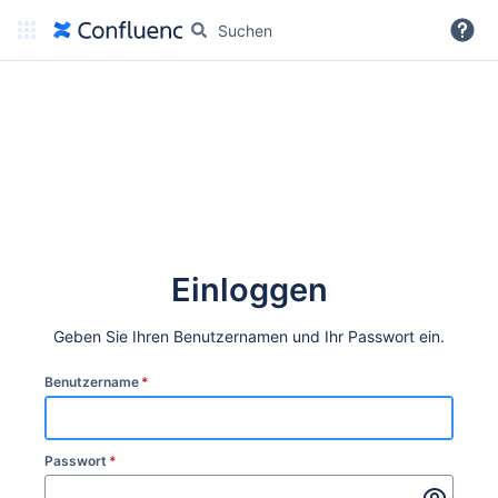
Weitere Informationen
Einloggen
Geben Sie Ihren Benutzernamen und Ihr Passwort ein.
Benutzername
*
Passwort
*