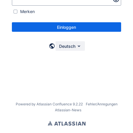
Merken
Einloggen
Deutsch
Powered by
Atlassian Confluence
9.2.22
Fehler/Anregungen
Atlassian-News