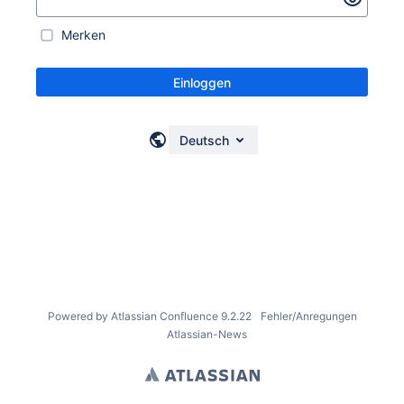
Merken
Einloggen
Deutsch
Powered by
Atlassian Confluence
9.2.22
Fehler/Anregungen
Atlassian-News