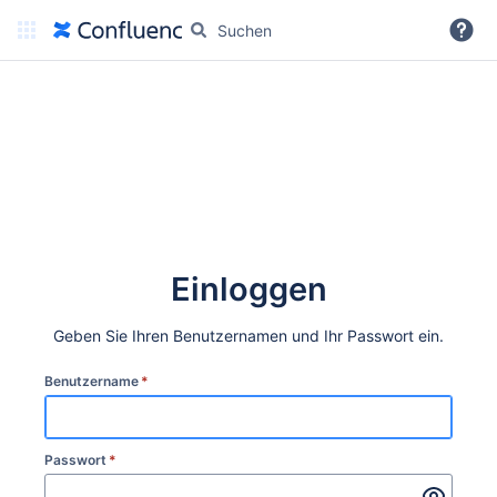
Weitere Informationen
Einloggen
Geben Sie Ihren Benutzernamen und Ihr Passwort ein.
Benutzername
*
Passwort
*