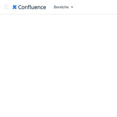
Bereiche