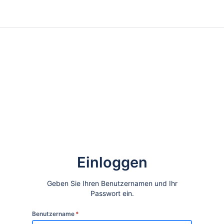
Einloggen
Geben Sie Ihren Benutzernamen und Ihr
Passwort ein.
Benutzername
*