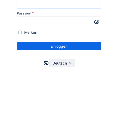
Passwort
*
Merken
Einloggen
Deutsch