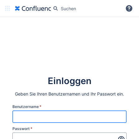
Weitere Informationen
Einloggen
Geben Sie Ihren Benutzernamen und Ihr Passwort ein.
Benutzername
*
Passwort
*