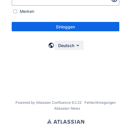
Merken
Einloggen
Deutsch
Powered by
Atlassian Confluence
9.2.22
Fehler/Anregungen
Atlassian-News