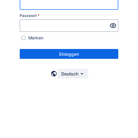
Passwort
*
Merken
Einloggen
Deutsch