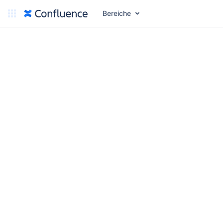
Bereiche