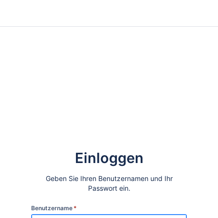
Einloggen
Geben Sie Ihren Benutzernamen und Ihr
Passwort ein.
Benutzername
*