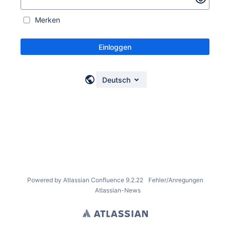
Merken
Einloggen
Deutsch
Powered by
Atlassian Confluence
9.2.22
Fehler/Anregungen
Atlassian-News