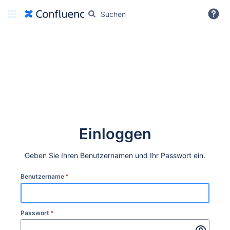
Weitere Informationen
Einloggen
Geben Sie Ihren Benutzernamen und Ihr Passwort ein.
Benutzername
*
Passwort
*